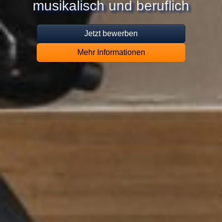
musikalisch und beruflich
Jetzt bewerben
Mehr Informationen