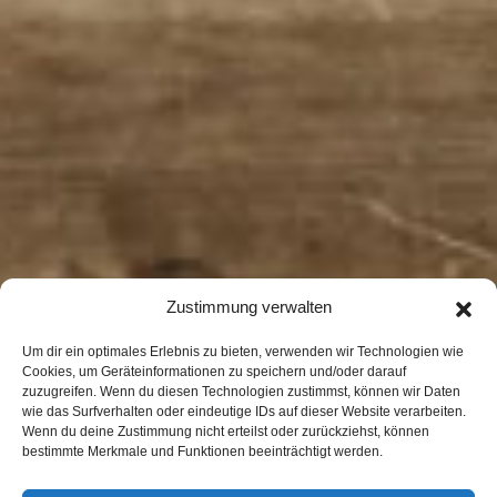
Zustimmung verwalten
Um dir ein optimales Erlebnis zu bieten, verwenden wir Technologien wie
Cookies, um Geräteinformationen zu speichern und/oder darauf
zuzugreifen. Wenn du diesen Technologien zustimmst, können wir Daten
wie das Surfverhalten oder eindeutige IDs auf dieser Website verarbeiten.
Wenn du deine Zustimmung nicht erteilst oder zurückziehst, können
bestimmte Merkmale und Funktionen beeinträchtigt werden.