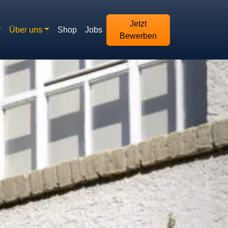
Jetzt
Über uns
Shop
Jobs
Bewerben