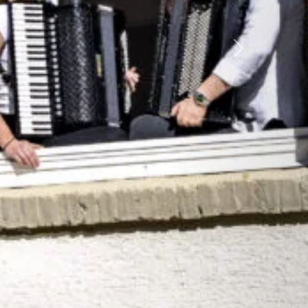
Weiter