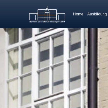
Home
Ausbildung