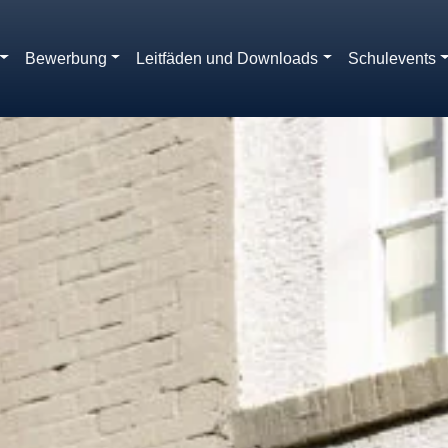
Bewerbung
Leitfäden und Downloads
Schulevents