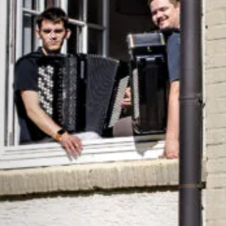
Zurück