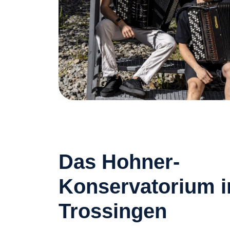
Das Hohner-
Konservatorium i
Trossingen