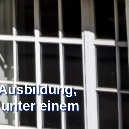
Ausbildung,
 unter einem