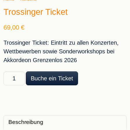
Trossinger Ticket
69,00
€
Trossinger Ticket: Eintritt zu allen Konzerten,
Wettbewerben sowie Sonderworkshops bei
Akkordeon Grenzenlos 2026
Trossinger Ticket Menge
Buche ein Ticket
Beschreibung