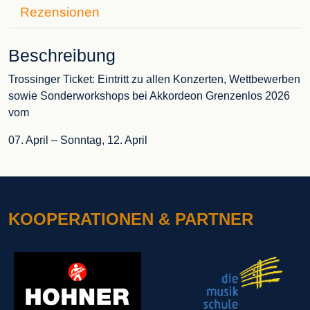
Rezensionen
Beschreibung
Trossinger Ticket: Eintritt zu allen Konzerten, Wettbewerben
sowie Sonderworkshops bei Akkordeon Grenzenlos 2026
vom
07. April – Sonntag, 12. April
KOOPERATIONEN & PARTNER