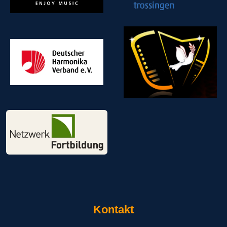
Kontakt