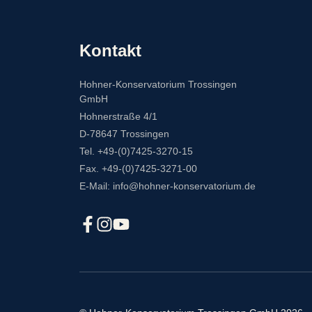
Kontakt
Hohner-Konservatorium Trossingen
GmbH
Hohnerstraße 4/1
D-78647 Trossingen
Tel. +49-(0)7425-3270-15
Fax. +49-(0)7425-3271-00
E-Mail: info@hohner-konservatorium.de