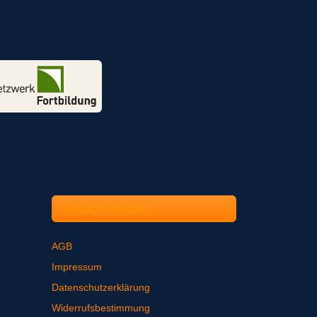
Vertrag widerrufen
AGB
Impressum
Datenschutzerklärung
Widerrufsbestimmung