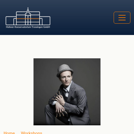
Home
Workshops