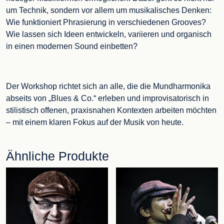
um Technik, sondern vor allem um musikalisches Denken:
Wie funktioniert Phrasierung in verschiedenen Grooves?
Wie lassen sich Ideen entwickeln, variieren und organisch
in einen modernen Sound einbetten?
Der Workshop richtet sich an alle, die die Mundharmonika
abseits von „Blues & Co.“ erleben und improvisatorisch in
stilistisch offenen, praxisnahen Kontexten arbeiten möchten
– mit einem klaren Fokus auf der Musik von heute.
Ähnliche Produkte