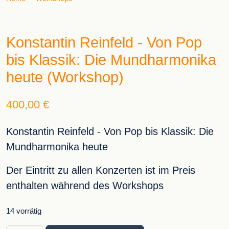
Konstantin Reinfeld - Von Pop bis Klassik: Die Mundharmonika
heute (Workshop)
Konstantin Reinfeld - Von Pop
bis Klassik: Die Mundharmonika
heute (Workshop)
400,00
€
Konstantin Reinfeld - Von Pop bis Klassik: Die
Mundharmonika heute
Der Eintritt zu allen Konzerten ist im Preis
enthalten während des Workshops
14 vorrätig