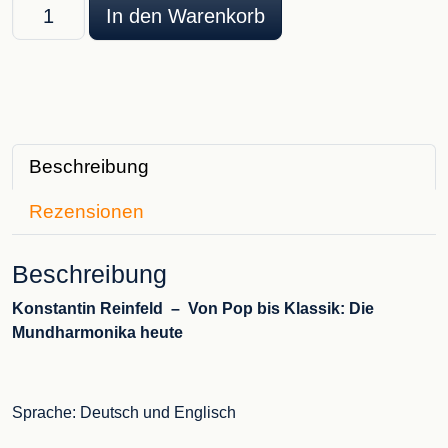
Konstantin Reinfeld - Von Pop bis Klassik: Die Mundharmon
In den Warenkorb
Beschreibung
Rezensionen
Beschreibung
Konstantin Reinfeld – Von Pop bis Klassik: Die
Mundharmonika heute
Sprache: Deutsch und Englisch