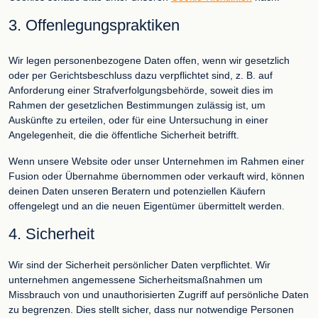
3. Offenlegungspraktiken
Wir legen personenbezogene Daten offen, wenn wir gesetzlich
oder per Gerichtsbeschluss dazu verpflichtet sind, z. B. auf
Anforderung einer Strafverfolgungsbehörde, soweit dies im
Rahmen der gesetzlichen Bestimmungen zulässig ist, um
Auskünfte zu erteilen, oder für eine Untersuchung in einer
Angelegenheit, die die öffentliche Sicherheit betrifft.
Wenn unsere Website oder unser Unternehmen im Rahmen einer
Fusion oder Übernahme übernommen oder verkauft wird, können
deinen Daten unseren Beratern und potenziellen Käufern
offengelegt und an die neuen Eigentümer übermittelt werden.
4. Sicherheit
Wir sind der Sicherheit persönlicher Daten verpflichtet. Wir
unternehmen angemessene Sicherheitsmaßnahmen um
Missbrauch von und unauthorisierten Zugriff auf persönliche Daten
zu begrenzen. Dies stellt sicher, dass nur notwendige Personen