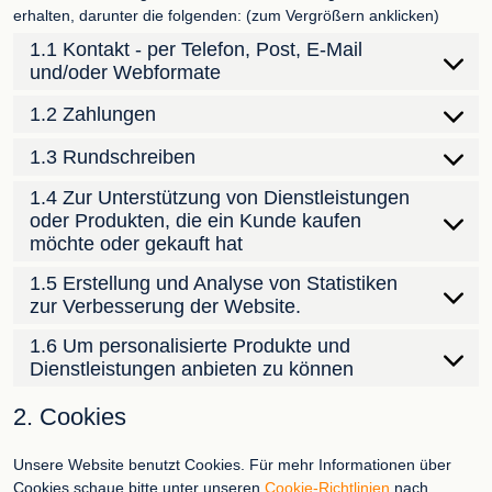
erhalten, darunter die folgenden: (zum Vergrößern anklicken)
1.1 Kontakt - per Telefon, Post, E-Mail
und/oder Webformate
1.2 Zahlungen
1.3 Rundschreiben
1.4 Zur Unterstützung von Dienstleistungen
oder Produkten, die ein Kunde kaufen
möchte oder gekauft hat
1.5 Erstellung und Analyse von Statistiken
zur Verbesserung der Website.
1.6 Um personalisierte Produkte und
Dienstleistungen anbieten zu können
2. Cookies
Unsere Website benutzt Cookies. Für mehr Informationen über
Cookies schaue bitte unter unseren
Cookie-Richtlinien
nach.