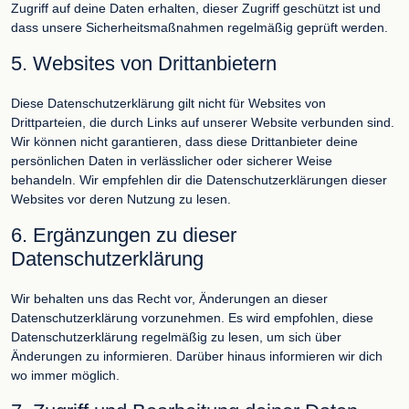
Zugriff auf deine Daten erhalten, dieser Zugriff geschützt ist und
dass unsere Sicherheitsmaßnahmen regelmäßig geprüft werden.
5. Websites von Drittanbietern
Diese Datenschutzerklärung gilt nicht für Websites von
Drittparteien, die durch Links auf unserer Website verbunden sind.
Wir können nicht garantieren, dass diese Drittanbieter deine
persönlichen Daten in verlässlicher oder sicherer Weise
behandeln. Wir empfehlen dir die Datenschutzerklärungen dieser
Websites vor deren Nutzung zu lesen.
6. Ergänzungen zu dieser
Datenschutzerklärung
Wir behalten uns das Recht vor, Änderungen an dieser
Datenschutzerklärung vorzunehmen. Es wird empfohlen, diese
Datenschutzerklärung regelmäßig zu lesen, um sich über
Änderungen zu informieren. Darüber hinaus informieren wir dich
wo immer möglich.