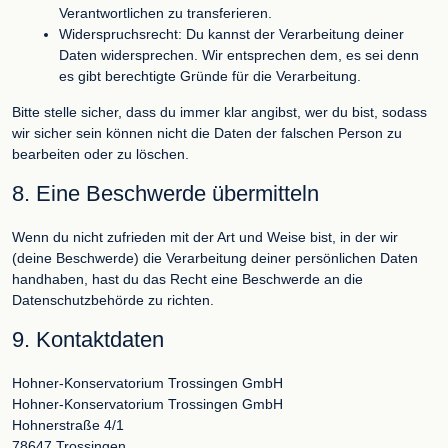
Verantwortlichen zu transferieren.
Widerspruchsrecht: Du kannst der Verarbeitung deiner
Daten widersprechen. Wir entsprechen dem, es sei denn
es gibt berechtigte Gründe für die Verarbeitung.
Bitte stelle sicher, dass du immer klar angibst, wer du bist, sodass
wir sicher sein können nicht die Daten der falschen Person zu
bearbeiten oder zu löschen.
8. Eine Beschwerde übermitteln
Wenn du nicht zufrieden mit der Art und Weise bist, in der wir
(deine Beschwerde) die Verarbeitung deiner persönlichen Daten
handhaben, hast du das Recht eine Beschwerde an die
Datenschutzbehörde zu richten.
9. Kontaktdaten
Hohner-Konservatorium Trossingen GmbH
Hohner-Konservatorium Trossingen GmbH
Hohnerstraße 4/1
78647 Trossingen