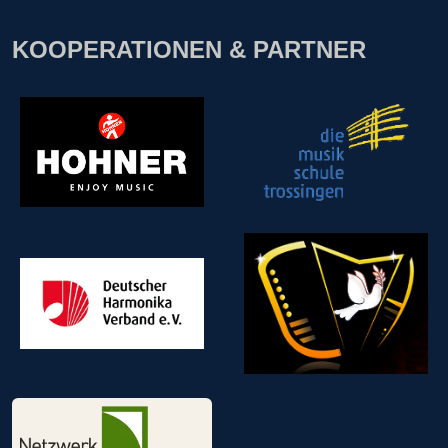
KOOPERATIONEN & PARTNER