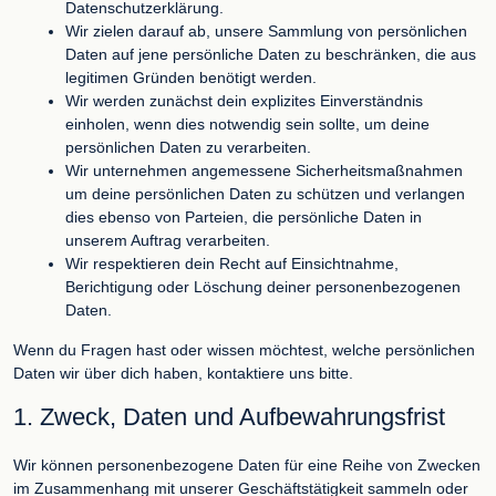
Datenschutzerklärung.
Wir zielen darauf ab, unsere Sammlung von persönlichen
Daten auf jene persönliche Daten zu beschränken, die aus
legitimen Gründen benötigt werden.
Wir werden zunächst dein explizites Einverständnis
einholen, wenn dies notwendig sein sollte, um deine
persönlichen Daten zu verarbeiten.
Wir unternehmen angemessene Sicherheitsmaßnahmen
um deine persönlichen Daten zu schützen und verlangen
dies ebenso von Parteien, die persönliche Daten in
unserem Auftrag verarbeiten.
Wir respektieren dein Recht auf Einsichtnahme,
Berichtigung oder Löschung deiner personenbezogenen
Daten.
Wenn du Fragen hast oder wissen möchtest, welche persönlichen
Daten wir über dich haben, kontaktiere uns bitte.
1. Zweck, Daten und Aufbewahrungsfrist
Wir können personenbezogene Daten für eine Reihe von Zwecken
im Zusammenhang mit unserer Geschäftstätigkeit sammeln oder