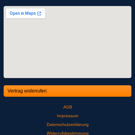
Vertrag widerrufen
AGB
Impressum
Datenschutzerklärung
Widerrufsbestimmung