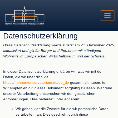
Datenschutzerklärung
Diese Datenschutzerklärung wurde zuletzt am 21. Dezember 2025
aktualisiert und gilt für Bürger und Personen mit ständigem
Wohnsitz im Europäischen Wirtschaftsraum und der Schweiz.
In dieser Datenschutzerklärung erklären wir, was wir mit den
Daten, die wir über dich via
https://hohnerkonservatorium.de/de_de
gesammelt haben, tun.
Wir empfehlen dir, dieses Dokument sorgfältig zu lesen. Während
unserer Verarbeitung entsprechen wir den gesetzlichen
Anforderungen. Dies bedeutet unter anderem:
Wir geben klar die Zwecke für die wir persönliche Daten
verarbeiten, an. Dies geschieht durch diese