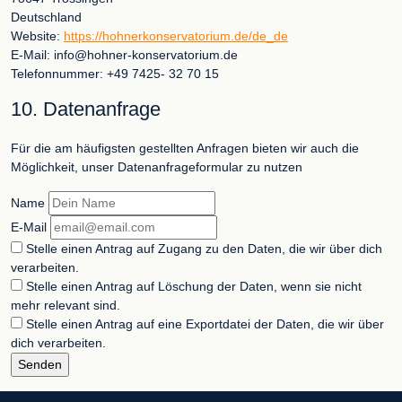
Deutschland
Website:
https://hohnerkonservatorium.de/de_de
E-Mail:
info@
hohner-konservatorium.de
Telefonnummer: +49 7425- 32 70 15
10. Datenanfrage
Für die am häufigsten gestellten Anfragen bieten wir auch die
Möglichkeit, unser Datenanfrageformular zu nutzen
Name
E-Mail
Stelle einen Antrag auf Zugang zu den Daten, die wir über dich
verarbeiten.
Stelle einen Antrag auf Löschung der Daten, wenn sie nicht
mehr relevant sind.
Stelle einen Antrag auf eine Exportdatei der Daten, die wir über
dich verarbeiten.