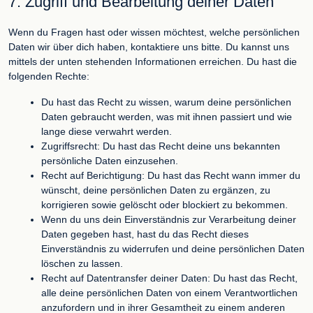
7. Zugriff und Bearbeitung deiner Daten
Wenn du Fragen hast oder wissen möchtest, welche persönlichen
Daten wir über dich haben, kontaktiere uns bitte. Du kannst uns
mittels der unten stehenden Informationen erreichen. Du hast die
folgenden Rechte:
Du hast das Recht zu wissen, warum deine persönlichen
Daten gebraucht werden, was mit ihnen passiert und wie
lange diese verwahrt werden.
Zugriffsrecht: Du hast das Recht deine uns bekannten
persönliche Daten einzusehen.
Recht auf Berichtigung: Du hast das Recht wann immer du
wünscht, deine persönlichen Daten zu ergänzen, zu
korrigieren sowie gelöscht oder blockiert zu bekommen.
Wenn du uns dein Einverständnis zur Verarbeitung deiner
Daten gegeben hast, hast du das Recht dieses
Einverständnis zu widerrufen und deine persönlichen Daten
löschen zu lassen.
Recht auf Datentransfer deiner Daten: Du hast das Recht,
alle deine persönlichen Daten von einem Verantwortlichen
anzufordern und in ihrer Gesamtheit zu einem anderen