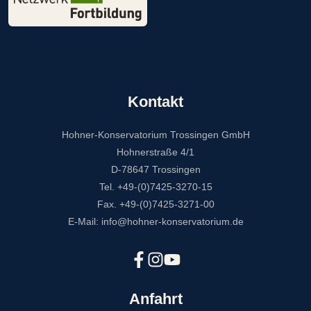
Kontakt
Hohner-Konservatorium Trossingen GmbH
Hohnerstraße 4/1
D-78647 Trossingen
Tel. +49-(0)7425-3270-15
Fax. +49-(0)7425-3271-00
E-Mail: info@hohner-konservatorium.de
Anfahrt